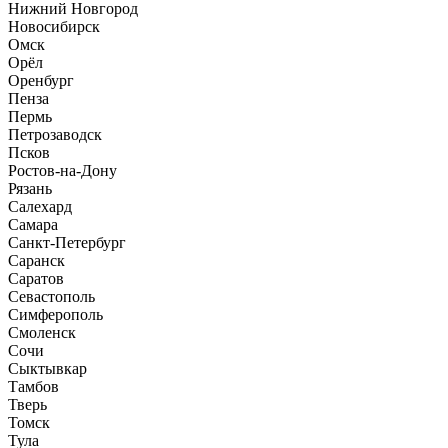
Нижний Новгород
Новосибирск
Омск
Орёл
Оренбург
Пенза
Пермь
Петрозаводск
Псков
Ростов-на-Дону
Рязань
Салехард
Самара
Санкт-Петербург
Саранск
Саратов
Севастополь
Симферополь
Смоленск
Сочи
Сыктывкар
Тамбов
Тверь
Томск
Тула