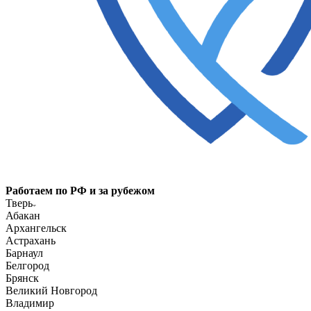
Работаем по РФ и за рубежом
Тверь
Абакан
Архангельск
Астрахань
Барнаул
Белгород
Брянск
Великий Новгород
Владимир