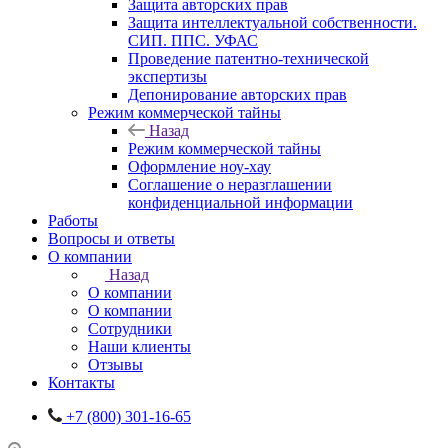
Защита авторских прав
Защита интеллектуальной собственности.
СИП. ППС. УФАС
Проведение патентно-технической
экспертизы
Депонирование авторских прав
Режим коммерческой тайны
Назад
Режим коммерческой тайны
Оформление ноу-хау
Соглашение о неразглашении
конфиденциальной информации
Работы
Вопросы и ответы
О компании
Назад
О компании
О компании
Сотрудники
Наши клиенты
Отзывы
Контакты
+7 (800) 301-16-65