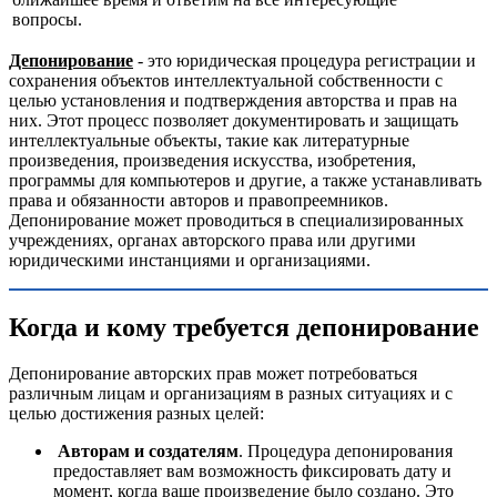
вопросы.
Депонирование
- это юридическая процедура регистрации и
сохранения объектов интеллектуальной собственности с
целью установления и подтверждения авторства и прав на
них. Этот процесс позволяет документировать и защищать
интеллектуальные объекты, такие как литературные
произведения, произведения искусства, изобретения,
программы для компьютеров и другие, а также устанавливать
права и обязанности авторов и правопреемников.
Депонирование может проводиться в специализированных
учреждениях, органах авторского права или другими
юридическими инстанциями и организациями.
Когда и кому требуется депонирование
Депонирование авторских прав может потребоваться
различным лицам и организациям в разных ситуациях и с
целью достижения разных целей:
Авторам и создателям
. Процедура депонирования
предоставляет вам возможность фиксировать дату и
момент, когда ваше произведение было создано. Это