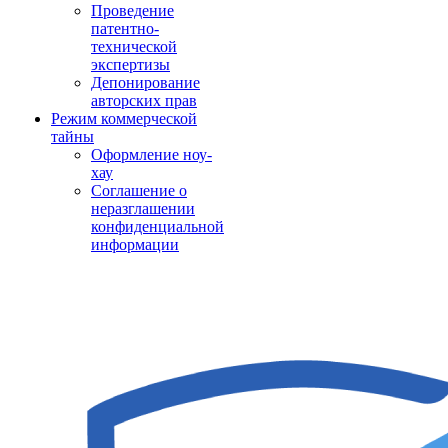
Проведение
патентно-
технической
экспертизы
Депонирование
авторских прав
Режим коммерческой
тайны
Оформление ноу-
хау
Соглашение о
неразглашении
конфиденциальной
информации