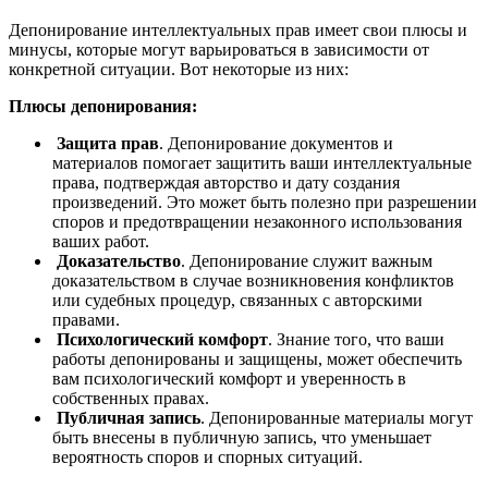
Депонирование интеллектуальных прав имеет свои плюсы и
минусы, которые могут варьироваться в зависимости от
конкретной ситуации. Вот некоторые из них:
Плюсы депонирования:
Защита прав
. Депонирование документов и
материалов помогает защитить ваши интеллектуальные
права, подтверждая авторство и дату создания
произведений. Это может быть полезно при разрешении
споров и предотвращении незаконного использования
ваших работ.
Доказательство
. Депонирование служит важным
доказательством в случае возникновения конфликтов
или судебных процедур, связанных с авторскими
правами.
Психологический комфорт
. Знание того, что ваши
работы депонированы и защищены, может обеспечить
вам психологический комфорт и уверенность в
собственных правах.
Публичная запись
. Депонированные материалы могут
быть внесены в публичную запись, что уменьшает
вероятность споров и спорных ситуаций.