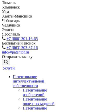
Тюмень
Ульяновск
Уфа
Ханты-Мансийск
Чебоксары
Челябинск
Элиста
Ярославль
+7 (800) 301-16-65
Бесплатный звонок
+7 (863) 303-37-16
info@patentof.ru
Отправить заявку
Услуги
Патентование
интеллектуальной
собственности
Патентование
изобретений
Патентование
полезных моделей
Патентование