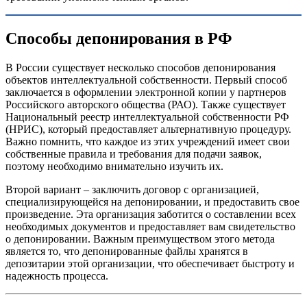
Способы депонирования в РФ
В России существует несколько способов депонирования
объектов интеллектуальной собственности. Первый способ
заключается в оформлении электронной копии у партнеров
Российского авторского общества (РАО). Также существует
Национальный реестр интеллектуальной собственности РФ
(НРИС), который предоставляет альтернативную процедуру.
Важно помнить, что каждое из этих учреждений имеет свои
собственные правила и требования для подачи заявок,
поэтому необходимо внимательно изучить их.
Второй вариант – заключить договор с организацией,
специализирующейся на депонировании, и предоставить свое
произведение. Эта организация заботится о составлении всех
необходимых документов и предоставляет вам свидетельство
о депонировании. Важным преимуществом этого метода
является то, что депонированные файлы хранятся в
депозитарии этой организации, что обеспечивает быстроту и
надежность процесса.