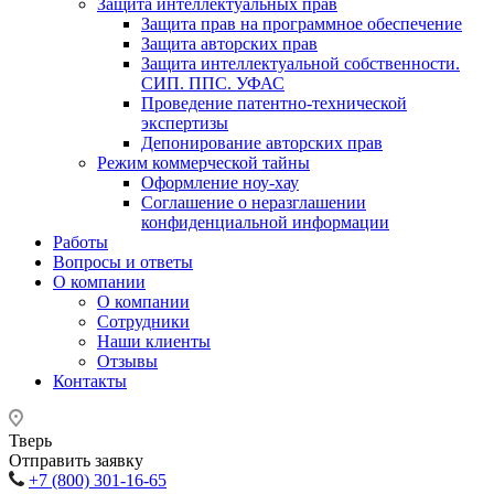
Защита интеллектуальных прав
Защита прав на программное обеспечение
Защита авторских прав
Защита интеллектуальной собственности.
СИП. ППС. УФАС
Проведение патентно-технической
экспертизы
Депонирование авторских прав
Режим коммерческой тайны
Оформление ноу-хау
Соглашение о неразглашении
конфиденциальной информации
Работы
Вопросы и ответы
О компании
О компании
Сотрудники
Наши клиенты
Отзывы
Контакты
Тверь
Отправить заявку
+7 (800) 301-16-65