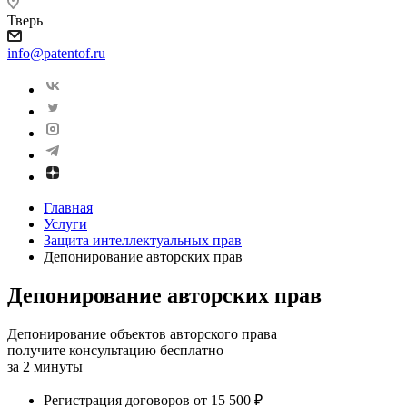
Тверь
info@patentof.ru
Главная
Услуги
Защита интеллектуальных прав
Депонирование авторских прав
Депонирование авторских прав
Депонирование объектов авторского права
получите консультацию бесплатно
за 2 минуты
Регистрация договоров от 15 500 ₽