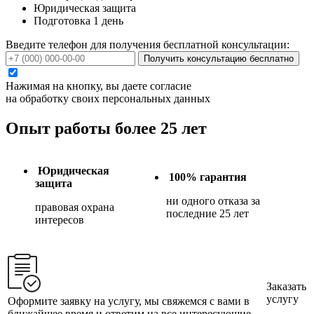
Юридическая защита
Подготовка 1 день
Введите телефон для получения бесплатной консультации:
Получить консультацию бесплатно
Нажимая на кнопку, вы даете согласие
на обработку своих персональных данных
Опыт работы более 25 лет
Юридическая
100% гарантия
защита
ни одного отказа за
правовая охрана
последние 25 лет
интересов
Заказать
услугу
Оформите заявку на услугу, мы свяжемся с вами в
ближайшее время и ответим на все интересующие