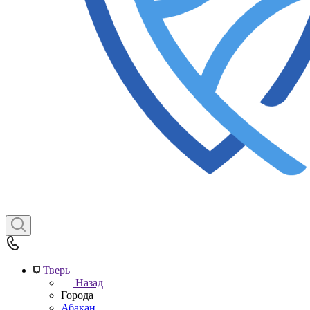
Тверь
Назад
Города
Абакан