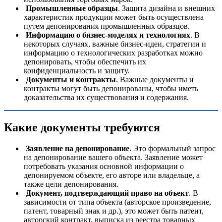
Промышленные образцы
. Защита дизайна и внешних
характеристик продукции может быть осуществлена
путем депонирования промышленных образцов.
Информацию о бизнес-моделях и технологиях
. В
некоторых случаях, важные бизнес-идеи, стратегии и
информацию о технологических разработках можно
депонировать, чтобы обеспечить их
конфиденциальность и защиту.
Документы и контракты
. Важные документы и
контракты могут быть депонированы, чтобы иметь
доказательства их существования и содержания.
Какие документы требуются
Заявление на депонирование
. Это формальный запрос
на депонирование вашего объекта. Заявление может
потребовать указания основной информации о
депонируемом объекте, его авторе или владельце, а
также цели депонирования.
Документ, подтверждающий право на объект
. В
зависимости от типа объекта (авторское произведение,
патент, товарный знак и др.), это может быть патент,
авторский контракт, выписка из реестра товарных