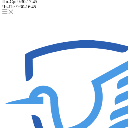
Пн-Ср: 9:30-17:45
Чт-Пт: 9:30-16:45