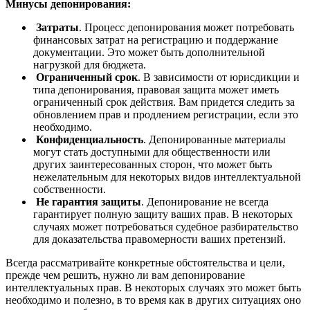
Минусы депонирования:
Затраты
. Процесс депонирования может потребовать
финансовых затрат на регистрацию и поддержание
документации. Это может быть дополнительной
нагрузкой для бюджета.
Ограниченный срок
. В зависимости от юрисдикции и
типа депонирования, правовая защита может иметь
ограниченный срок действия. Вам придется следить за
обновлением прав и продлением регистрации, если это
необходимо.
Конфиденциальность
. Депонированные материалы
могут стать доступными для общественности или
других заинтересованных сторон, что может быть
нежелательным для некоторых видов интеллектуальной
собственности.
Не гарантия защиты
. Депонирование не всегда
гарантирует полную защиту ваших прав. В некоторых
случаях может потребоваться судебное разбирательство
для доказательства правомерности ваших претензий.
Всегда рассматривайте конкретные обстоятельства и цели,
прежде чем решить, нужно ли вам депонирование
интеллектуальных прав. В некоторых случаях это может быть
необходимо и полезно, в то время как в других ситуациях оно