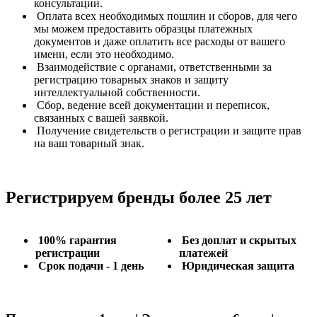
консультации.
Оплата всех необходимых пошлин и сборов, для чего
мы можем предоставить образцы платежных
документов и даже оплатить все расходы от вашего
имени, если это необходимо.
Взаимодействие с органами, ответственными за
регистрацию товарных знаков и защиту
интеллектуальной собственности.
Сбор, ведение всей документации и переписок,
связанных с вашей заявкой.
Получение свидетельств о регистрации и защите прав
на ваш товарный знак.
Регистрируем бренды более 25 лет
100% гарантия
Без доплат и скрытых
регистрации
платежей
Срок подачи - 1 день
Юридическая защита