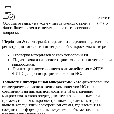
Заказать
услугу
Оформите заявку на услугу, мы свяжемся с вами в
ближайшее время и ответим на все интересующие
вопросы.
Щербинин & партнеры ® предлагают следующие услуги по
регистрации топологии интегральной микросхемы в Твери:
Проверка материалов заявок топологии ИС.
Подача заявки на регистрацию топологии интегральной
микросхемы.
Реализация двустороннего взаимодействия с ФГБУ
ФИПС для регистрации топологии ИС.
Топология интегральной микросхемы
- это фиксированное
геометрическое расположение компонентов ИС и их
соединений на аппаратном носителе. Интегральная
микросхема, в свою очередь, является законченным или
промежуточным микроэлектронным изделием, которое
выполняет функции электронной схемы, где элементы и
соединения сформированы неделимо в объеме и/или на