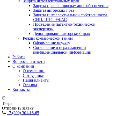
Защита интеллектуальных прав
Защита прав на программное обеспечение
Защита авторских прав
Защита интеллектуальной собственности.
СИП. ППС. УФАС
Проведение патентно-технической
экспертизы
Депонирование авторских прав
Режим коммерческой тайны
Оформление ноу-хау
Соглашение о неразглашении
конфиденциальной информации
Работы
Вопросы и ответы
О компании
О компании
Сотрудники
Наши клиенты
Отзывы
Контакты
Тверь
Отправить заявку
+7 (800) 301-16-65