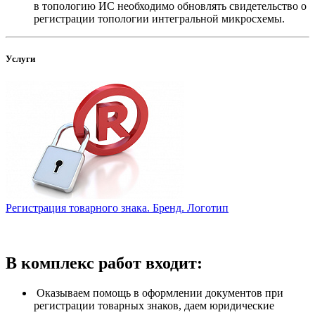
в топологию ИС необходимо обновлять свидетельство о
регистрации топологии интегральной микросхемы.
Услуги
Регистрация товарного знака. Бренд. Логотип
В комплекс работ входит:
Оказываем помощь в оформлении документов при
регистрации товарных знаков, даем юридические