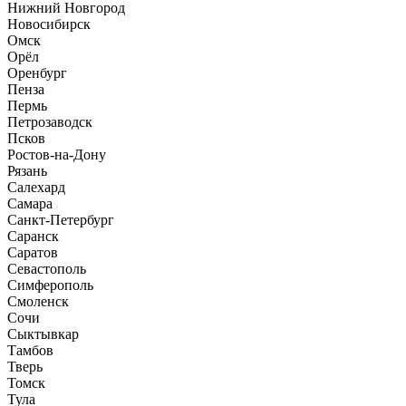
Нижний Новгород
Новосибирск
Омск
Орёл
Оренбург
Пенза
Пермь
Петрозаводск
Псков
Ростов-на-Дону
Рязань
Салехард
Самара
Санкт-Петербург
Саранск
Саратов
Севастополь
Симферополь
Смоленск
Сочи
Сыктывкар
Тамбов
Тверь
Томск
Тула