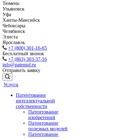
Тюмень
Ульяновск
Уфа
Ханты-Мансийск
Чебоксары
Челябинск
Элиста
Ярославль
+7 (800) 301-16-65
Бесплатный звонок
+7 (863) 303-37-16
info@patentof.ru
Отправить заявку
Услуги
Патентование
интеллектуальной
собственности
Патентование
изобретений
Патентование
полезных моделей
Патентование