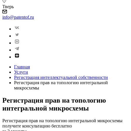
Тверь
info@patentof.ru
Главная
Услуги
Регистрация интеллектуальной собственности
Регистрация прав на топологию интегральной
микросхемы
Регистрация прав на топологию
интегральной микросхемы
Регистрация прав на топологию интегральной микросхемы
получите консультацию бесплатно