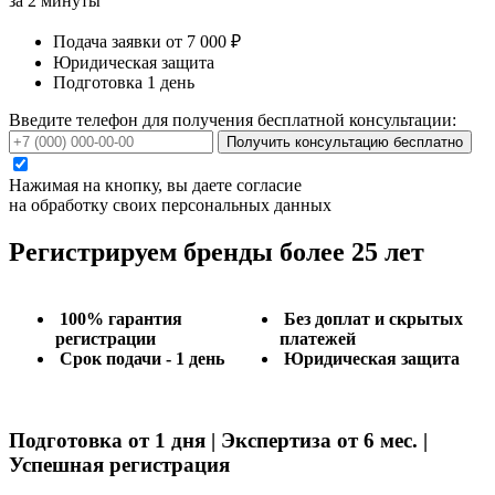
за 2 минуты
Подача заявки от 7 000 ₽
Юридическая защита
Подготовка 1 день
Введите телефон для получения бесплатной консультации:
Получить консультацию бесплатно
Нажимая на кнопку, вы даете согласие
на обработку своих персональных данных
Регистрируем бренды более 25 лет
100% гарантия
Без доплат и скрытых
регистрации
платежей
Срок подачи - 1 день
Юридическая защита
Подготовка от 1 дня | Экспертиза от 6 мес. |
Успешная регистрация