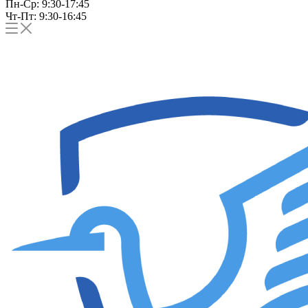
Пн-Ср: 9:30-17:45
Чт-Пт: 9:30-16:45