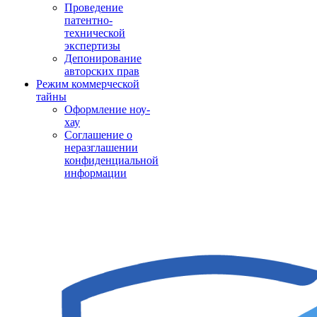
Проведение
патентно-
технической
экспертизы
Депонирование
авторских прав
Режим коммерческой
тайны
Оформление ноу-
хау
Соглашение о
неразглашении
конфиденциальной
информации