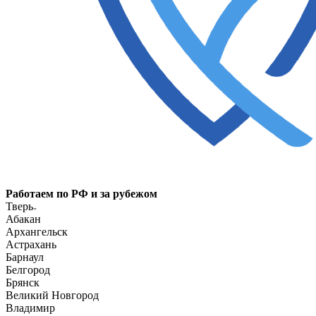
Работаем по РФ и за рубежом
Тверь
Абакан
Архангельск
Астрахань
Барнаул
Белгород
Брянск
Великий Новгород
Владимир