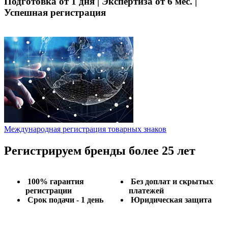
Подготовка от 1 дня | Экспертиза от 6 мес. |
Успешная регистрация
Международная регистрация товарных знаков
Регистрируем бренды более 25 лет
100% гарантия
Без доплат и скрытых
регистрации
платежей
Срок подачи - 1 день
Юридическая защита