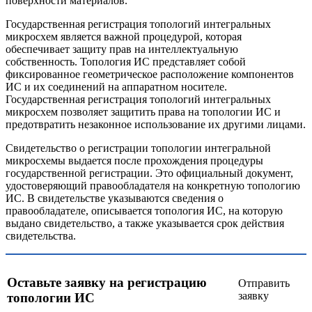
поверхности материалов.
Государственная регистрация топологий интегральных
микросхем является важной процедурой, которая
обеспечивает защиту прав на интеллектуальную
собственность. Топология ИС представляет собой
фиксированное геометрическое расположение компонентов
ИС и их соединений на аппаратном носителе.
Государственная регистрация топологий интегральных
микросхем позволяет защитить права на топологии ИС и
предотвратить незаконное использование их другими лицами.
Свидетельство о регистрации топологии интегральной
микросхемы выдается после прохождения процедуры
государственной регистрации. Это официальный документ,
удостоверяющий правообладателя на конкретную топологию
ИС. В свидетельстве указываются сведения о
правообладателе, описывается топология ИС, на которую
выдано свидетельство, а также указывается срок действия
свидетельства.
Оставьте заявку на регистрацию
Отправить
заявку
топологии ИС