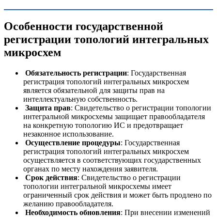
Особенности государственной
регистрации топологий интегральных
микросхем
Обязательность регистрации
: Государственная
регистрация топологий интегральных микросхем
является обязательной для защиты прав на
интеллектуальную собственность.
Защита прав
: Свидетельство о регистрации топологии
интегральной микросхемы защищает правообладателя
на конкретную топологию ИС и предотвращает
незаконное использование.
Осуществление процедуры
: Государственная
регистрация топологий интегральных микросхем
осуществляется в соответствующих государственных
органах по месту нахождения заявителя.
Срок действия
: Свидетельство о регистрации
топологии интегральной микросхемы имеет
ограниченный срок действия и может быть продлено по
желанию правообладателя.
Необходимость обновления
: При внесении изменений