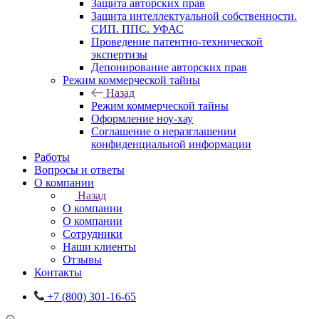
Защита авторских прав
Защита интеллектуальной собственности.
СИП. ППС. УФАС
Проведение патентно-технической
экспертизы
Депонирование авторских прав
Режим коммерческой тайны
Назад
Режим коммерческой тайны
Оформление ноу-хау
Соглашение о неразглашении
конфиденциальной информации
Работы
Вопросы и ответы
О компании
Назад
О компании
О компании
Сотрудники
Наши клиенты
Отзывы
Контакты
+7 (800) 301-16-65