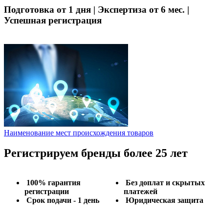
Подготовка от 1 дня | Экспертиза от 6 мес. |
Успешная регистрация
Наименование мест происхождения товаров
Регистрируем бренды более 25 лет
100% гарантия
Без доплат и скрытых
регистрации
платежей
Срок подачи - 1 день
Юридическая защита