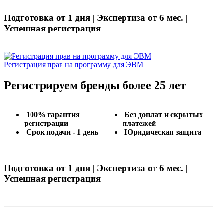
Подготовка от 1 дня | Экспертиза от 6 мес. |
Успешная регистрация
Регистрация прав на программу для ЭВМ
Регистрируем бренды более 25 лет
100% гарантия
Без доплат и скрытых
регистрации
платежей
Срок подачи - 1 день
Юридическая защита
Подготовка от 1 дня | Экспертиза от 6 мес. |
Успешная регистрация