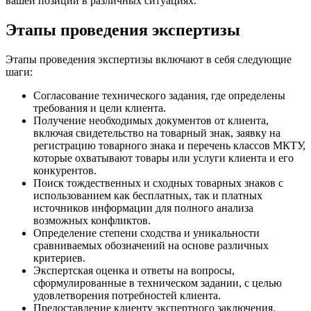
вашей позиции в различных ситуациях.
Этапы проведения экспертизы
Этапы проведения экспертизы включают в себя следующие
шаги:
Согласование технического задания, где определены
требования и цели клиента.
Получение необходимых документов от клиента,
включая свидетельство на товарный знак, заявку на
регистрацию товарного знака и перечень классов МКТУ,
которые охватывают товары или услуги клиента и его
конкурентов.
Поиск тождественных и сходных товарных знаков с
использованием как бесплатных, так и платных
источников информации для полного анализа
возможных конфликтов.
Определение степени сходства и уникальности
сравниваемых обозначений на основе различных
критериев.
Экспертская оценка и ответы на вопросы,
сформулированные в техническом задании, с целью
удовлетворения потребностей клиента.
Предоставление клиенту экспертного заключения,