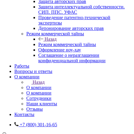
Защита авторских прав
Защита интеллектуальной собственности.
СИП. ППС. УФАС
Проведение патентно-технической
экспертизы
Депонирование авторских прав
Режим коммерческой тайны
Назад
Режим коммерческой тайны
Оформление ноу-хау
Соглашение о неразглашении
конфиденциальной информации
Работы
Вопросы и ответы
О компании
Назад
О компании
О компании
Сотрудники
Наши клиенты
Отзывы
Контакты
+7 (800) 301-16-65