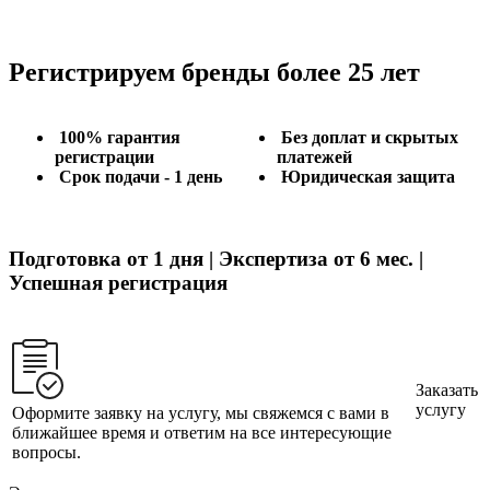
Регистрируем бренды более 25 лет
100% гарантия
Без доплат и скрытых
регистрации
платежей
Срок подачи - 1 день
Юридическая защита
Подготовка от 1 дня | Экспертиза от 6 мес. |
Успешная регистрация
Заказать
услугу
Оформите заявку на услугу, мы свяжемся с вами в
ближайшее время и ответим на все интересующие
вопросы.