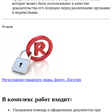
которое может быть использовано в качестве
доказательства его позиции перед различными органами
и ведомствами.
Услуги
Регистрация товарного знака. Бренд. Логотип
В комплекс работ входит:
Оказываем помощь в оформлении документов при