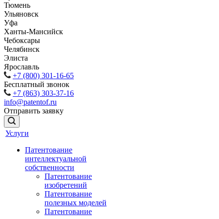
Тюмень
Ульяновск
Уфа
Ханты-Мансийск
Чебоксары
Челябинск
Элиста
Ярославль
+7 (800) 301-16-65
Бесплатный звонок
+7 (863) 303-37-16
info@patentof.ru
Отправить заявку
Услуги
Патентование
интеллектуальной
собственности
Патентование
изобретений
Патентование
полезных моделей
Патентование