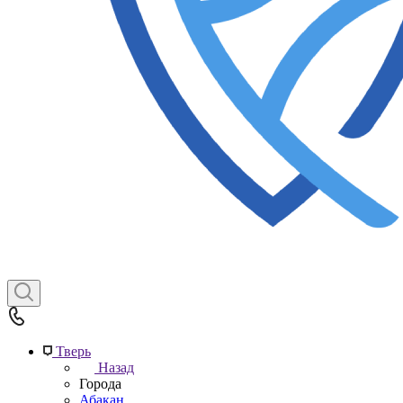
Тверь
Назад
Города
Абакан