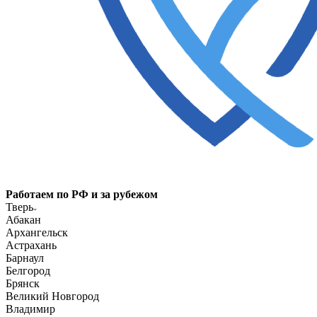
Работаем по РФ и за рубежом
Тверь
Абакан
Архангельск
Астрахань
Барнаул
Белгород
Брянск
Великий Новгород
Владимир