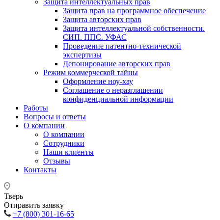
Защита интеллектуальных прав
Защита прав на программное обеспечение
Защита авторских прав
Защита интеллектуальной собственности.
СИП. ППС. УФАС
Проведение патентно-технической
экспертизы
Депонирование авторских прав
Режим коммерческой тайны
Оформление ноу-хау
Соглашение о неразглашении
конфиденциальной информации
Работы
Вопросы и ответы
О компании
О компании
Сотрудники
Наши клиенты
Отзывы
Контакты
Тверь
Отправить заявку
+7 (800) 301-16-65