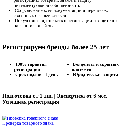
регистрацию товарных знаков и защиту
интеллектуальной собственности.
Сбор, ведение всей документации и переписок,
связанных с вашей заявкой.
Получение свидетельств о регистрации и защите прав
на ваш товарный знак.
Регистрируем бренды более 25 лет
100% гарантия
Без доплат и скрытых
регистрации
платежей
Срок подачи - 1 день
Юридическая защита
Подготовка от 1 дня | Экспертиза от 6 мес. |
Успешная регистрация
Проверка товарного знака