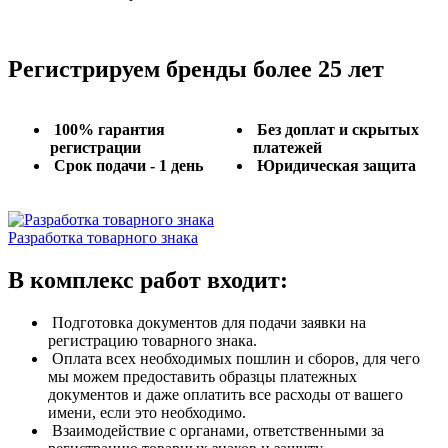
Регистрируем бренды более 25 лет
100% гарантия
Без доплат и скрытых
регистрации
платежей
Срок подачи - 1 день
Юридическая защита
Разработка товарного знака
В комплекс работ входит:
Подготовка документов для подачи заявки на
регистрацию товарного знака.
Оплата всех необходимых пошлин и сборов, для чего
мы можем предоставить образцы платежных
документов и даже оплатить все расходы от вашего
имени, если это необходимо.
Взаимодействие с органами, ответственными за