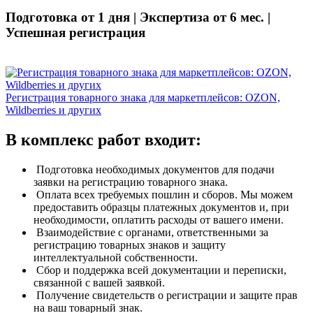
Подготовка от 1 дня | Экспертиза от 6 мес. |
Успешная регистрация
Регистрация товарного знака для маркетплейсов: OZON,
Wildberries и других
В комплекс работ входит:
Подготовка необходимых документов для подачи
заявки на регистрацию товарного знака.
Оплата всех требуемых пошлин и сборов. Мы можем
предоставить образцы платежных документов и, при
необходимости, оплатить расходы от вашего имени.
Взаимодействие с органами, ответственными за
регистрацию товарных знаков и защиту
интеллектуальной собственности.
Сбор и поддержка всей документации и переписки,
связанной с вашей заявкой.
Получение свидетельств о регистрации и защите прав
на ваш товарный знак.