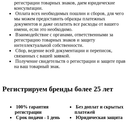
регистрации товарных знаков, даем юридические
консультации.
Оплата всех необходимых пошлин и сборов, для чего
мы можем предоставить образцы платежных
документов и даже оплатить все расходы от вашего
имени, если это необходимо.
Взаимодействие с органами, ответственными за
регистрацию товарных знаков и защиту
интеллектуальной собственности.
Сбор, ведение всей документации и переписок,
связанных с вашей заявкой.
Получение свидетельств о регистрации и защите прав
на ваш товарный знак.
Регистрируем бренды более 25 лет
100% гарантия
Без доплат и скрытых
регистрации
платежей
Срок подачи - 1 день
Юридическая защита