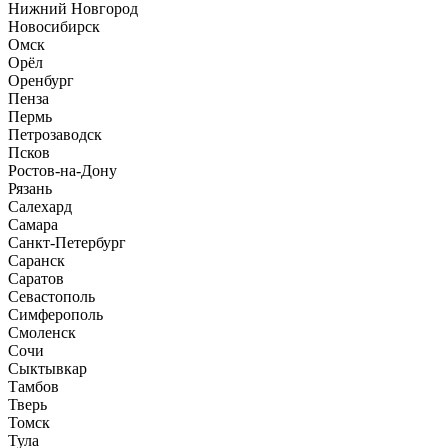
Нижний Новгород
Новосибирск
Омск
Орёл
Оренбург
Пенза
Пермь
Петрозаводск
Псков
Ростов-на-Дону
Рязань
Салехард
Самара
Санкт-Петербург
Саранск
Саратов
Севастополь
Симферополь
Смоленск
Сочи
Сыктывкар
Тамбов
Тверь
Томск
Тула