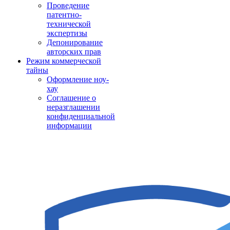
Проведение
патентно-
технической
экспертизы
Депонирование
авторских прав
Режим коммерческой
тайны
Оформление ноу-
хау
Соглашение о
неразглашении
конфиденциальной
информации