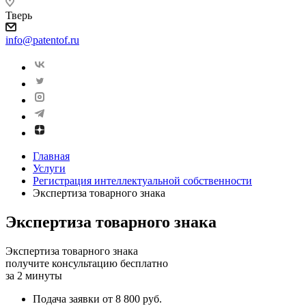
Тверь
info@patentof.ru
Главная
Услуги
Регистрация интеллектуальной собственности
Экспертиза товарного знака
Экспертиза товарного знака
Экспертиза товарного знака
получите консультацию бесплатно
за 2 минуты
Подача заявки от 8 800 руб.