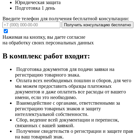
Юридическая защита
Подготовка 1 день
Введите телефон для получения бесплатной консультации:
Получить консультацию бесплатно
Нажимая на кнопку, вы даете согласие
на обработку своих персональных данных
В комплекс работ входит:
Подготовка документов для подачи заявки на
регистрацию товарного знака.
Оплата всех необходимых пошлин и сборов, для чего
мы можем предоставить образцы платежных
документов и даже оплатить все расходы от вашего
имени, если это необходимо.
Взаимодействие с органами, ответственными за
регистрацию товарных знаков и защиту
интеллектуальной собственности.
Сбор, ведение всей документации и переписок,
связанных с вашей заявкой.
Получение свидетельств о регистрации и защите прав
на ваш товарный знак.