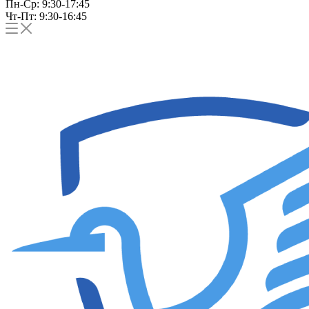
Пн-Ср: 9:30-17:45
Чт-Пт: 9:30-16:45