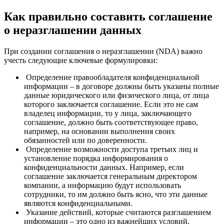
Как правильно составить соглашение
о неразглашении данных
При создании соглашения о неразглашении (NDA) важно
учесть следующие ключевые формулировки:
Определение правообладателя конфиденциальной
информации – в договоре должны быть указаны полные
данные юридического или физического лица, от лица
которого заключается соглашение. Если это не сам
владелец информации, то у лица, заключающего
соглашение, должно быть соответствующее право,
например, на основании выполнения своих
обязанностей или по доверенности.
Определение возможности доступа третьих лиц и
установление порядка информирования о
конфиденциальности данных. Например, если
соглашение заключается генеральным директором
компании, а информацию будут использовать
сотрудники, то им должно быть ясно, что эти данные
являются конфиденциальными.
Указание действий, которые считаются разглашением
информации – это одно из важнейших условий,