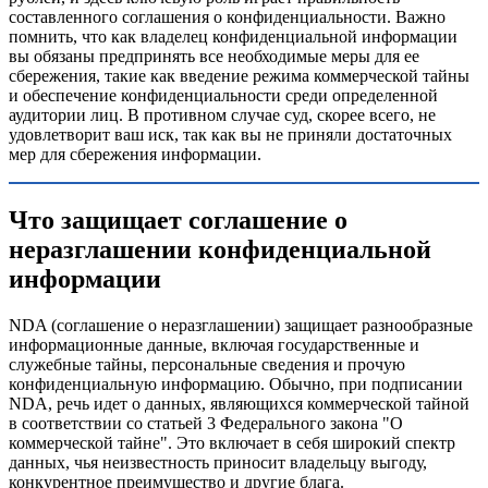
составленного соглашения о конфиденциальности. Важно
помнить, что как владелец конфиденциальной информации
вы обязаны предпринять все необходимые меры для ее
сбережения, такие как введение режима коммерческой тайны
и обеспечение конфиденциальности среди определенной
аудитории лиц. В противном случае суд, скорее всего, не
удовлетворит ваш иск, так как вы не приняли достаточных
мер для сбережения информации.
Что защищает соглашение о
неразглашении конфиденциальной
информации
NDA (соглашение о неразглашении) защищает разнообразные
информационные данные, включая государственные и
служебные тайны, персональные сведения и прочую
конфиденциальную информацию. Обычно, при подписании
NDA, речь идет о данных, являющихся коммерческой тайной
в соответствии со статьей 3 Федерального закона "О
коммерческой тайне". Это включает в себя широкий спектр
данных, чья неизвестность приносит владельцу выгоду,
конкурентное преимущество и другие блага.