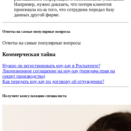
Например, нужно доказать, что потеря клиентов
произошла из-за того, что сотрудник передал базу
данных другой фирме.
Ответы на самые популярные вопросы
Ответы на самые популярные вопросы
Коммерческая тайна
Нужно ли регистрировать ноу-хау в Роспатенте?
Лицензионное соглашение на ноу-хау (передача прав на
секрет производства)
Как передать ноу-хау по договору об отчуждении?
Получите консультацию специалиста