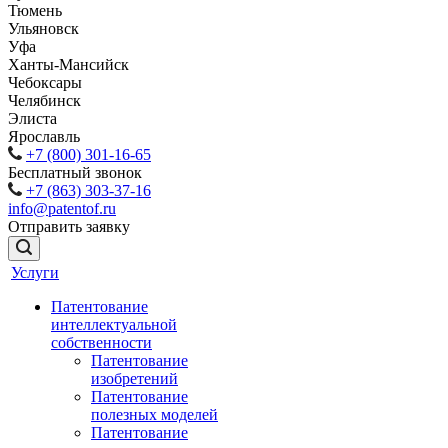
Тюмень
Ульяновск
Уфа
Ханты-Мансийск
Чебоксары
Челябинск
Элиста
Ярославль
+7 (800) 301-16-65
Бесплатный звонок
+7 (863) 303-37-16
info@patentof.ru
Отправить заявку
Услуги
Патентование
интеллектуальной
собственности
Патентование
изобретений
Патентование
полезных моделей
Патентование