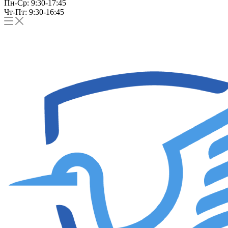
Пн-Ср: 9:30-17:45
Чт-Пт: 9:30-16:45