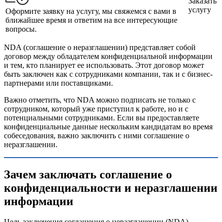
Заказать
услугу
Оформите заявку на услугу, мы свяжемся с вами в
ближайшее время и ответим на все интересующие
вопросы.
NDA (соглашение о неразглашении) представляет собой
договор между обладателем конфиденциальной информации
и тем, кто планирует ее использовать. Этот договор может
быть заключен как с сотрудниками компании, так и с бизнес-
партнерами или поставщиками.
Важно отметить, что NDA можно подписать не только с
сотрудником, который уже приступил к работе, но и с
потенциальными сотрудниками. Если вы предоставляете
конфиденциальные данные нескольким кандидатам во время
собеседования, важно заключить с ними соглашение о
неразглашении.
Зачем заключать соглашение о
конфиденциальности и неразглашении
информации
Цель заключения соглашения о неразглашении (NDA)