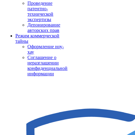
Проведение
патентно-
технической
экспертизы
Депонирование
авторских прав
Режим коммерческой
тайны
Оформление ноу-
хау
Соглашение о
неразглашении
конфиденциальной
информации