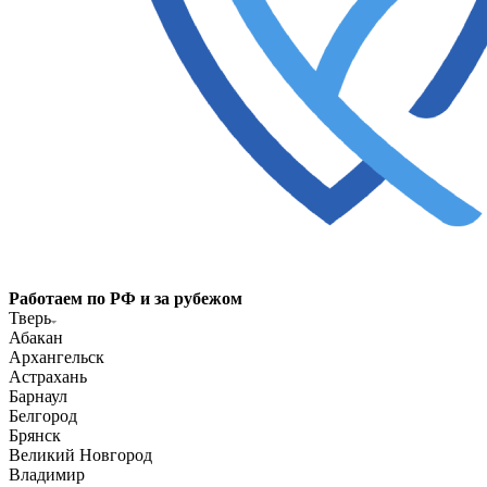
Работаем по РФ и за рубежом
Тверь
Абакан
Архангельск
Астрахань
Барнаул
Белгород
Брянск
Великий Новгород
Владимир