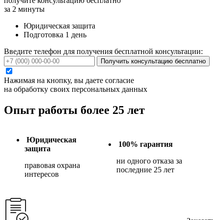
получите консультацию бесплатно
за 2 минуты
Юридическая защита
Подготовка 1 день
Введите телефон для получения бесплатной консультации:
Получить консультацию бесплатно
Нажимая на кнопку, вы даете согласие
на обработку своих персональных данных
Опыт работы более 25 лет
Юридическая
100% гарантия
защита
ни одного отказа за
правовая охрана
последние 25 лет
интересов