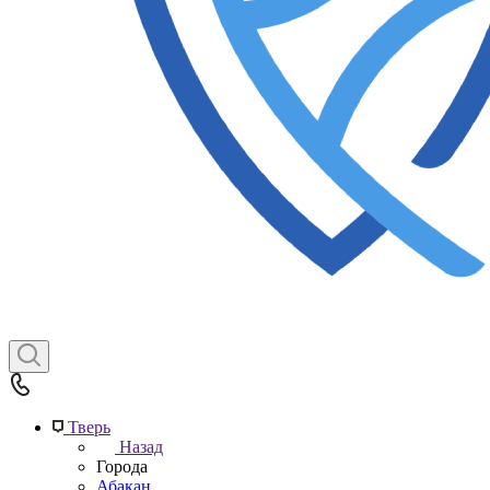
Тверь
Назад
Города
Абакан