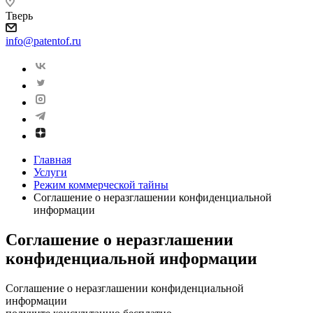
Тверь
info@patentof.ru
Главная
Услуги
Режим коммерческой тайны
Соглашение о неразглашении конфиденциальной
информации
Соглашение о неразглашении
конфиденциальной информации
Соглашение о неразглашении конфиденциальной
информации