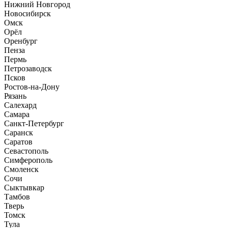
Нижний Новгород
Новосибирск
Омск
Орёл
Оренбург
Пенза
Пермь
Петрозаводск
Псков
Ростов-на-Дону
Рязань
Салехард
Самара
Санкт-Петербург
Саранск
Саратов
Севастополь
Симферополь
Смоленск
Сочи
Сыктывкар
Тамбов
Тверь
Томск
Тула