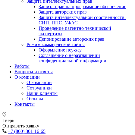
Защита интеллектуальных прав
Защита прав на программное обеспечение
Защита авторских прав
Защита интеллектуальной собственности.
СИП. ППС. УФАС
Проведение патентно-технической
экспертизы
Депонирование авторских прав
Режим коммерческой тайны
Оформление ноу-хау
Соглашение о неразглашении
конфиденциальной информации
Работы
Вопросы и ответы
О компании
О компании
Сотрудники
Наши клиенты
Отзывы
Контакты
Тверь
Отправить заявку
+7 (800) 301-16-65