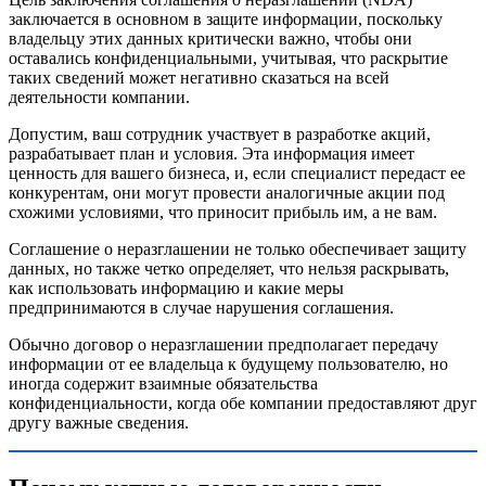
заключается в основном в защите информации, поскольку
владельцу этих данных критически важно, чтобы они
оставались конфиденциальными, учитывая, что раскрытие
таких сведений может негативно сказаться на всей
деятельности компании.
Допустим, ваш сотрудник участвует в разработке акций,
разрабатывает план и условия. Эта информация имеет
ценность для вашего бизнеса, и, если специалист передаст ее
конкурентам, они могут провести аналогичные акции под
схожими условиями, что приносит прибыль им, а не вам.
Соглашение о неразглашении не только обеспечивает защиту
данных, но также четко определяет, что нельзя раскрывать,
как использовать информацию и какие меры
предпринимаются в случае нарушения соглашения.
Обычно договор о неразглашении предполагает передачу
информации от ее владельца к будущему пользователю, но
иногда содержит взаимные обязательства
конфиденциальности, когда обе компании предоставляют друг
другу важные сведения.