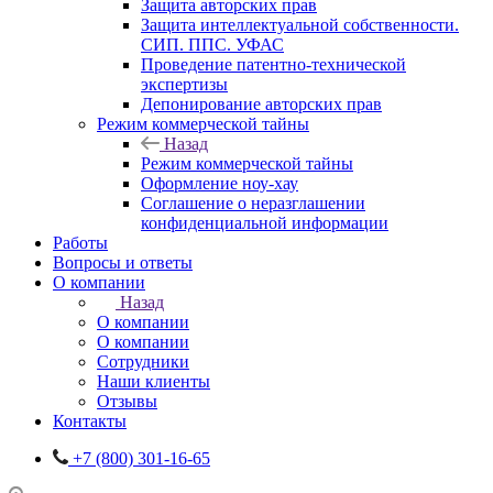
Защита авторских прав
Защита интеллектуальной собственности.
СИП. ППС. УФАС
Проведение патентно-технической
экспертизы
Депонирование авторских прав
Режим коммерческой тайны
Назад
Режим коммерческой тайны
Оформление ноу-хау
Соглашение о неразглашении
конфиденциальной информации
Работы
Вопросы и ответы
О компании
Назад
О компании
О компании
Сотрудники
Наши клиенты
Отзывы
Контакты
+7 (800) 301-16-65